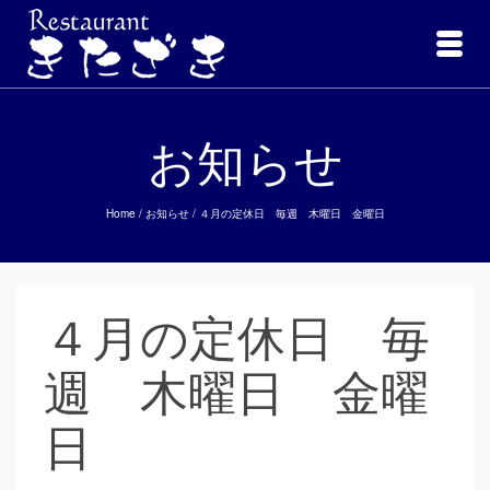
お知らせ
Home
/
お知らせ
/
４月の定休日 毎週 木曜日 金曜日
４月の定休日 毎
週 木曜日 金曜
日